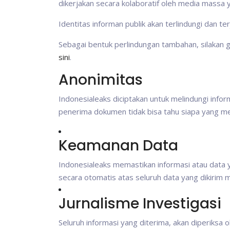
dikerjakan secara kolaboratif oleh media massa 
Identitas informan publik akan terlindungi dan te
Sebagai bentuk perlindungan tambahan, silakan
sini
.
Anonimitas
Indonesialeaks diciptakan untuk melindungi inform
penerima dokumen tidak bisa tahu siapa yang men
Keamanan Data
Indonesialeaks memastikan informasi atau data y
secara otomatis atas seluruh data yang dikirim m
Jurnalisme Investigasi
Seluruh informasi yang diterima, akan diperiksa 