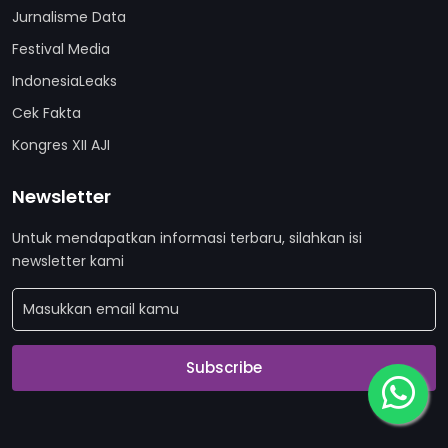
Jurnalisme Data
Festival Media
IndonesiaLeaks
Cek Fakta
Kongres XII AJI
Newsletter
Untuk mendapatkan informasi terbaru, silahkan isi
newsletter kami
Subscribe