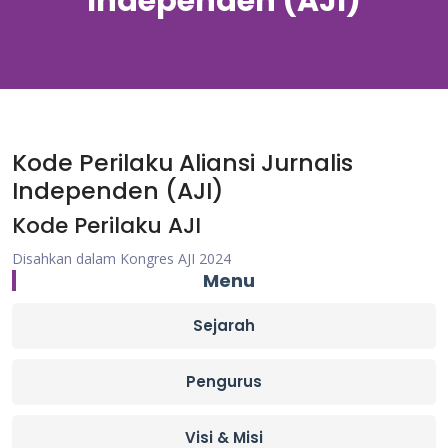
Independen (AJI)
Kode Perilaku Aliansi Jurnalis
Independen (AJI)
Kode Perilaku AJI
Disahkan dalam Kongres AJI 2024
Menu
Sejarah
Pengurus
Visi & Misi