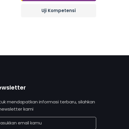
Uji Kompetensi
ewsletter
tuk mendapatkan informasi terbaru, silahkan
 newsletter kami