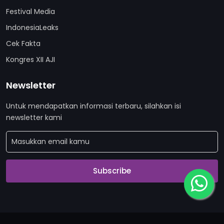
Festival Media
IndonesiaLeaks
Cek Fakta
Kongres XII AJI
Newsletter
Untuk mendapatkan informasi terbaru, silahkan isi
newsletter kami
Subscribe