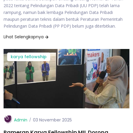
2022 tentang Pelindungan Data Pribadi (UU PDP) telah lama
rampung, namun baik lembaga Pelindungan Data Pribadi
maupun peraturan teknis dalam bentuk Peraturan Pemerintah
Pelindungan Data Pribadi (PP PDP) belum juga diterbitkan.
Lihat Selengkapnya
karya fellowship
Admin
03 November 2025
Pameran Karya Fellowship MIL Dorong